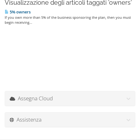
Visualizzazione degli articoli taggati 'owners'
5% owners
If you own more than 5% of the business sponsoring the plan, then you must
begin receiving...
Assegna Cloud
Assistenza