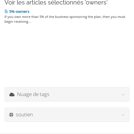
Voir les articles sélectionnés 'owners'
5% owners
If you own more than 5% of the business sponsoring the plan, then you must
begin receiving...
Nuage de tags
soutien