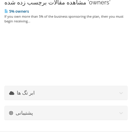
مشاهده مقالات برچسب زده شده 'owners'
5% owners
If you own more than 5% of the business sponsoring the plan, then you must
begin receiving...
ابر تگ ها
پشتیبانی