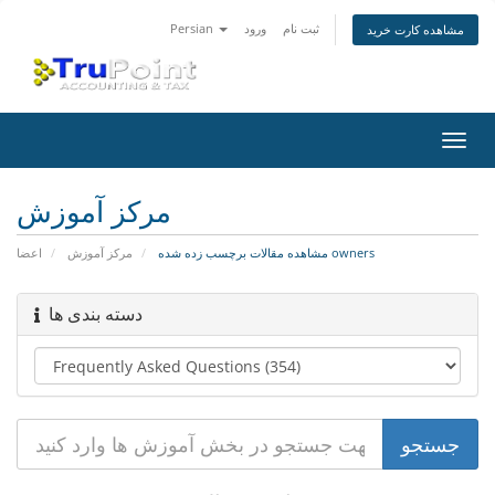
ثبت نام
ورود
Persian
مشاهده کارت خرید
تغییر
ضعیت
اوبری
مرکز آموزش
مشاهده مقالات برچسب زده شده owners
مرکز آموزش
اعضا
دسته بندی ها