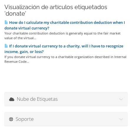
Visualización de artículos etiquetados
'donate'
How do I calculate my charitable contribution deduction when I
donate virtual currency?
Your charitable contribution deduction is generally equal to the fair market
value of the virtual...
If I donate virtual currency to a charity, will I have to recognize
income, gain, or loss?
If you donate virtual currency to a charitable organization described in Internal
Revenue Code...
Nube de Etiquetas
Soporte