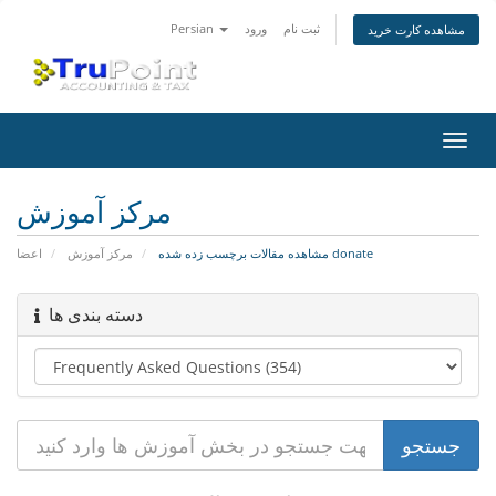
Persian
ورود
ثبت نام
مشاهده کارت خرید
تغییر
ضعیت
اوبری
مرکز آموزش
مشاهده مقالات برچسب زده شده donate
مرکز آموزش
اعضا
دسته بندی ها