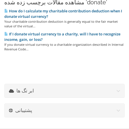
مشاهده مقالات برچسب زده شده 'donate'
How do I calculate my charitable contribution deduction when I
donate virtual currency?
Your charitable contribution deduction is generally equal to the fair market
value of the virtual...
If I donate virtual currency to a charity, will I have to recognize
income, gain, or loss?
If you donate virtual currency to a charitable organization described in Internal
Revenue Code...
ابر تگ ها
پشتیبانی