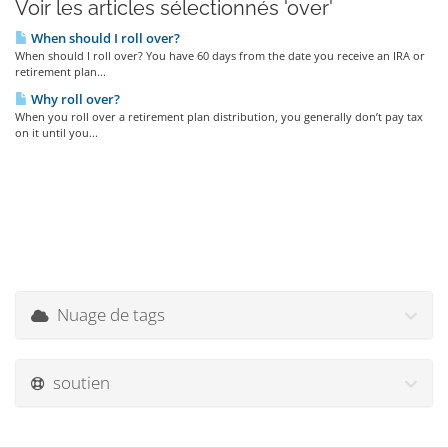
Voir les articles sélectionnés 'over'
When should I roll over?
When should I roll over? You have 60 days from the date you receive an IRA or
retirement plan...
Why roll over?
When you roll over a retirement plan distribution, you generally don’t pay tax
on it until you...
Nuage de tags
soutien