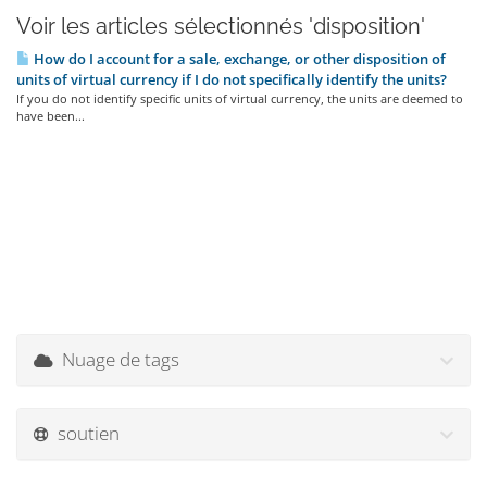
Voir les articles sélectionnés 'disposition'
How do I account for a sale, exchange, or other disposition of
units of virtual currency if I do not specifically identify the units?
If you do not identify specific units of virtual currency, the units are deemed to
have been...
Nuage de tags
soutien