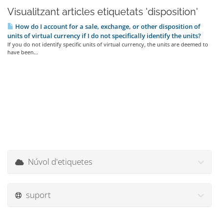
Visualitzant articles etiquetats 'disposition'
How do I account for a sale, exchange, or other disposition of
units of virtual currency if I do not specifically identify the units?
If you do not identify specific units of virtual currency, the units are deemed to
have been...
Núvol d'etiquetes
suport