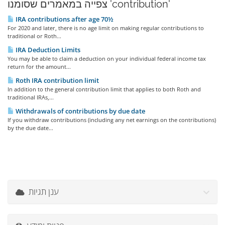
צפייה במאמרים שסומנו 'contribution'
IRA contributions after age 70½
For 2020 and later, there is no age limit on making regular contributions to
traditional or Roth...
IRA Deduction Limits
You may be able to claim a deduction on your individual federal income tax
return for the amount...
Roth IRA contribution limit
In addition to the general contribution limit that applies to both Roth and
traditional IRAs,...
Withdrawals of contributions by due date
If you withdraw contributions (including any net earnings on the contributions)
by the due date...
ענן תגיות