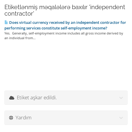
Etiketlənmiş məqalələrə baxılır 'independent
contractor'
Does virtual currency received by an independent contractor for
performing services constitute self-employment income?
Yes. Generally, self-employment income includes all gross income derived by
an individual from...
Etiket aşkar edildi.
Yardım