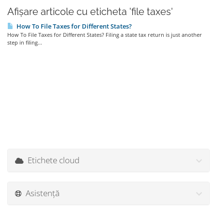
Afișare articole cu eticheta 'file taxes'
How To File Taxes for Different States?
How To File Taxes for Different States? Filing a state tax return is just another
step in filing...
Etichete cloud
Asistență