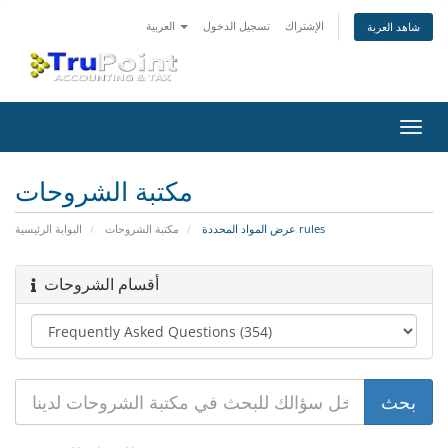
الإشتراك
تسجيل الدخول
العربية
شاهد العربة
تبديل
التنقل
مكتبة الشروحات
عرض المواد المحددة rules
مكتبة الشروحات
البوابة الرئيسية
أقسام الشروحات