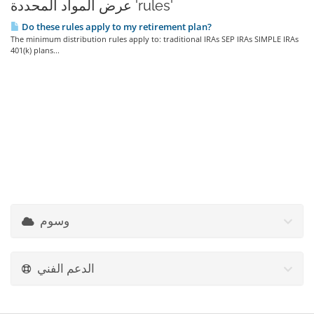
عرض المواد المحددة 'rules'
Do these rules apply to my retirement plan?
The minimum distribution rules apply to: traditional IRAs SEP IRAs SIMPLE IRAs
401(k) plans...
وسوم
الدعم الفني