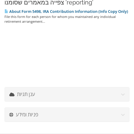
צפייה במאמרים שסומנו 'reporting'
About Form 5498, IRA Contribution Information (Info Copy Only)
File this form for each person for whom you maintained any individual
retirement arrangement...
ענן תגיות
פניות ומידע