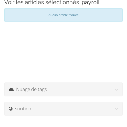
Voir les articles sélectionnés 'payroll'
Aucun article trouvé
Nuage de tags
soutien