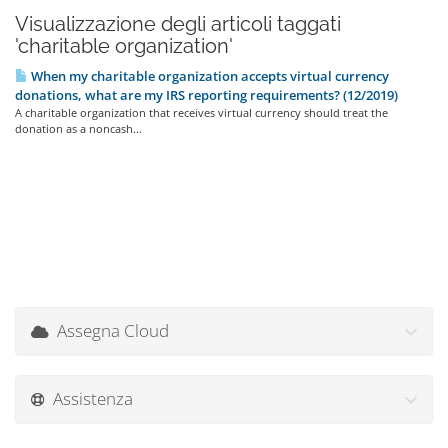
Visualizzazione degli articoli taggati
'charitable organization'
When my charitable organization accepts virtual currency
donations, what are my IRS reporting requirements? (12/2019)
A charitable organization that receives virtual currency should treat the
donation as a noncash...
Assegna Cloud
Assistenza