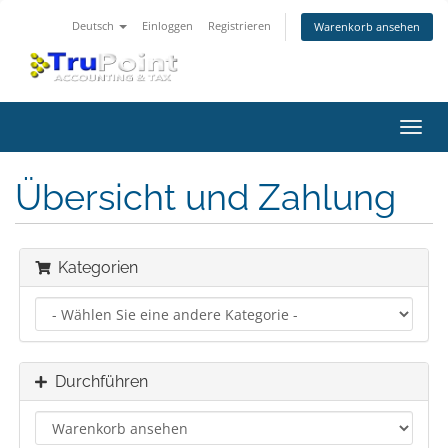
Deutsch
Einloggen
Registrieren
Warenkorb ansehen
Navig
ein-/
Übersicht und Zahlung
Kategorien
Durchführen