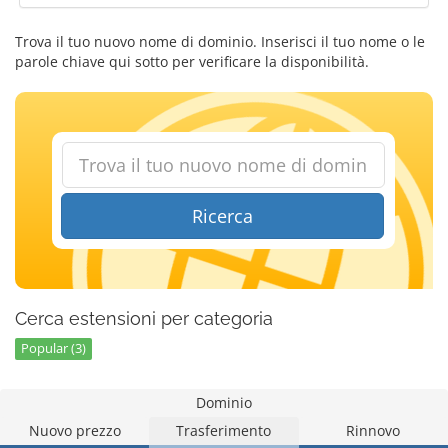
Trova il tuo nuovo nome di dominio. Inserisci il tuo nome o le
parole chiave qui sotto per verificare la disponibilità.
Ricerca
Cerca estensioni per categoria
Popular (3)
Dominio
Nuovo prezzo
Trasferimento
Rinnovo