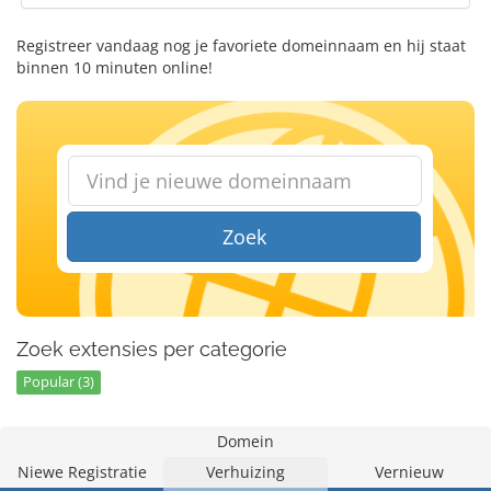
Registreer vandaag nog je favoriete domeinnaam en hij staat
binnen 10 minuten online!
Zoek
Zoek extensies per categorie
Popular (3)
Domein
Niewe Registratie
Verhuizing
Vernieuw