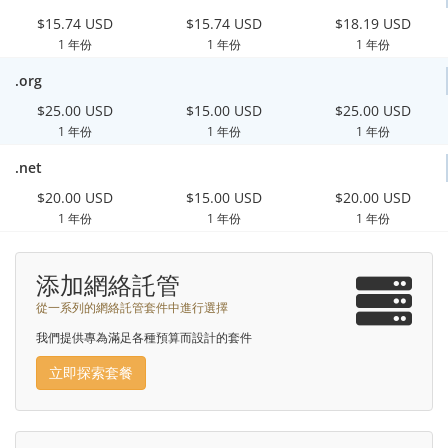
$15.74 USD
$15.74 USD
$18.19 USD
1 年份
1 年份
1 年份
.org
$25.00 USD
$15.00 USD
$25.00 USD
1 年份
1 年份
1 年份
.net
$20.00 USD
$15.00 USD
$20.00 USD
1 年份
1 年份
1 年份
添加網絡託管
從一系列的網絡託管套件中進行選擇
我們提供專為滿足各種預算而設計的套件
立即探索套餐