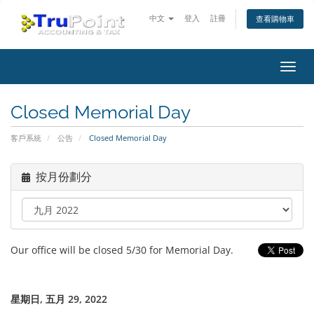
中文
登入
註冊
查看購物車
切
換
導
Closed Memorial Day
覽
客戶系統
公告
Closed Memorial Day
按月份劃分
Our office will be closed 5/30 for Memorial Day.
星期日, 五月 29, 2022