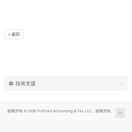
« 返回
技術支援
版權所有 © 2026 TruPoint Accounting & Tax, LLC。版權所有。