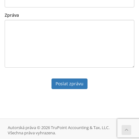
Zpráva
Poslat zprávu
Autorská práva © 2026 TruPoint Accounting & Tax, LLC.
Všechna práva vyhrazena.