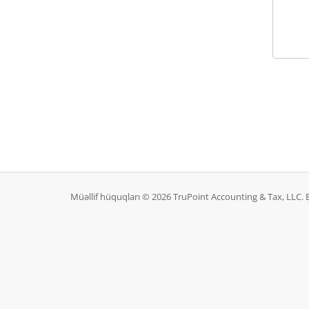
Müəllif hüquqları © 2026 TruPoint Accounting & Tax, LLC.