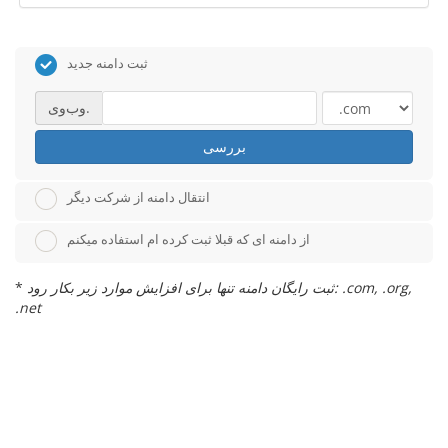
ثبت دامنه جدید
وب‌وی.
بررسی
انتقال دامنه از شرکت دیگر
از دامنه ای که قبلا ثبت کرده ام استفاده میکنم
ثبت رایگان دامنه تنها برای افزایش موارد زیر بکار رود: .com, .org,
*
.net