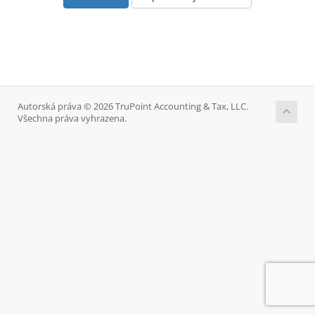
Autorská práva © 2026 TruPoint Accounting & Tax, LLC.
Všechna práva vyhrazena.