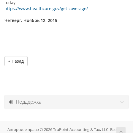
today!
https://www.healthcare.gov/get-coverage/
Четверг, Ноябрь 12, 2015
« Назад
Поддержка
Авторское право © 2026 TruPoint Accounting & Tax, LLC. Все