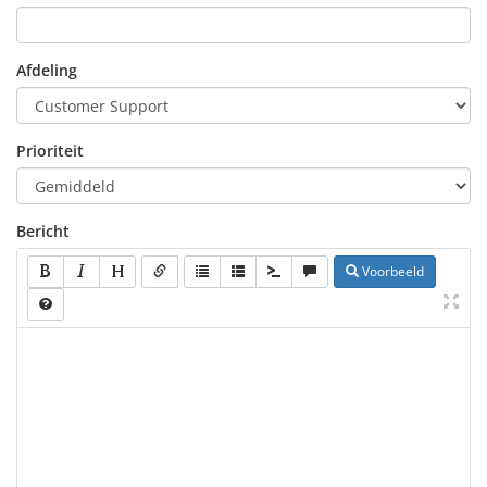
Afdeling
Prioriteit
Bericht
Voorbeeld