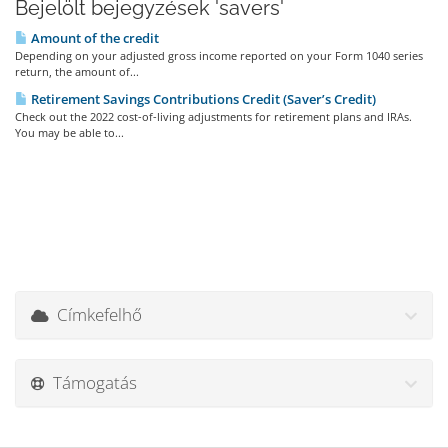
Bejelölt bejegyzések 'savers'
Amount of the credit
Depending on your adjusted gross income reported on your Form 1040 series
return, the amount of...
Retirement Savings Contributions Credit (Saver’s Credit)
Check out the 2022 cost-of-living adjustments for retirement plans and IRAs.
You may be able to...
Címkefelhő
Támogatás