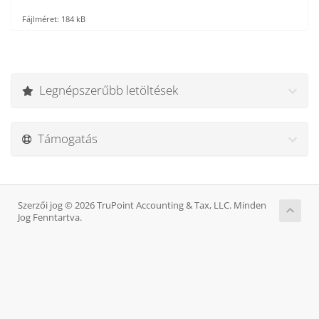
Fájlméret: 184 kB
Legnépszerűbb letöltések
Támogatás
Szerzői jog © 2026 TruPoint Accounting & Tax, LLC. Minden
Jog Fenntartva.