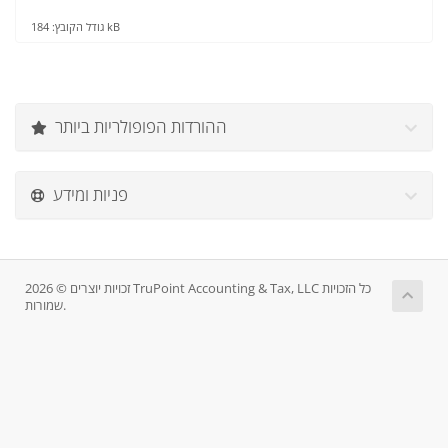
גודל הקובץ: 184 kB
ההורדות הפופולריות ביותר
פניות ומידע
זכויות יוצרים © 2026 TruPoint Accounting & Tax, LLC כל הזכויות
שמורות.