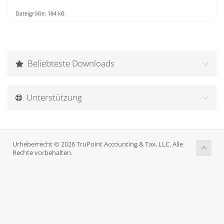
Dateigröße: 184 kB
Beliebteste Downloads
Unterstützung
Urheberrecht © 2026 TruPoint Accounting & Tax, LLC. Alle
Rechte vorbehalten.