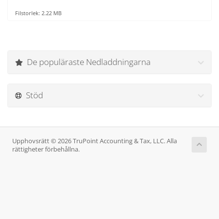
Filstorlek: 2.22 MB
De populäraste Nedladdningarna
Stöd
Upphovsrätt © 2026 TruPoint Accounting & Tax, LLC. Alla
rättigheter förbehållna.