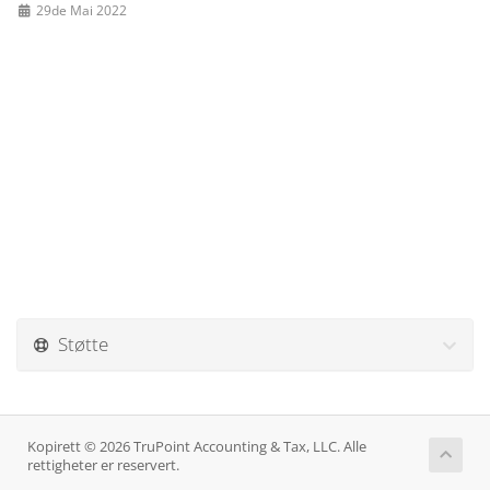
29de Mai 2022
Støtte
Kopirett © 2026 TruPoint Accounting & Tax, LLC. Alle
rettigheter er reservert.