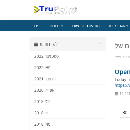
מאגר מידע
הודעות וחדשות
חנות
בית
לפי חודש
ספטמבר 2022
ורטל ראשי
מאי 2022
Open
דצמבר 2021
Today m
https:/
אפריל 2020
יולי 2018
יוני 2018
מאי 2018