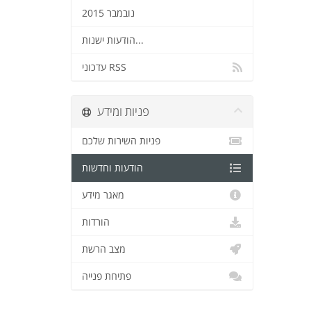
נובמבר 2015
הודעות ישנות...
עדכוני RSS
פניות ומידע
פניות השירות שלכם
הודעות וחדשות
מאגר מידע
הורדות
מצב הרשת
פתיחת פנייה